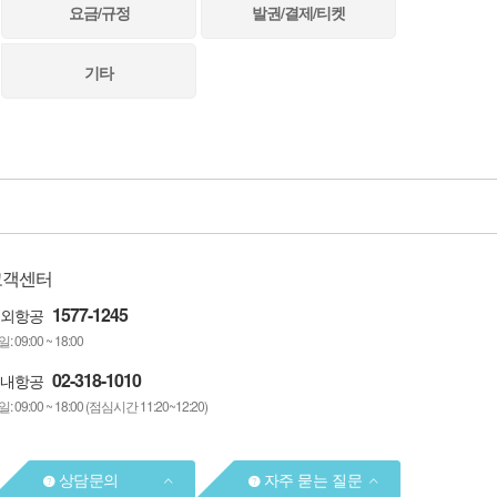
고객센터
1577-1245
외항공
: 09:00 ~ 18:00
02-318-1010
내항공
: 09:00 ~ 18:00 (점심시간 11:20~12:20)
상담문의
자주 묻는 질문