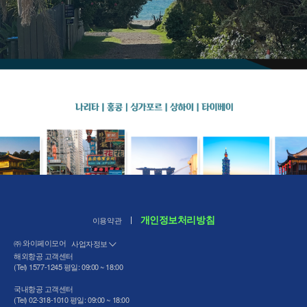
개인정보처리방침
이용약관
㈜ 와이페이모어
사업자정보
해외항공 고객센터
(Tel) 1577-1245 평일: 09:00 ~ 18:00
국내항공 고객센터
(Tel) 02-318-1010 평일: 09:00 ~ 18:00