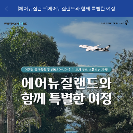
[에어뉴질랜드]에어뉴질랜드와 함께 특별한 여정