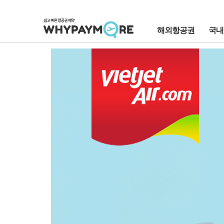
해외항공권
국내