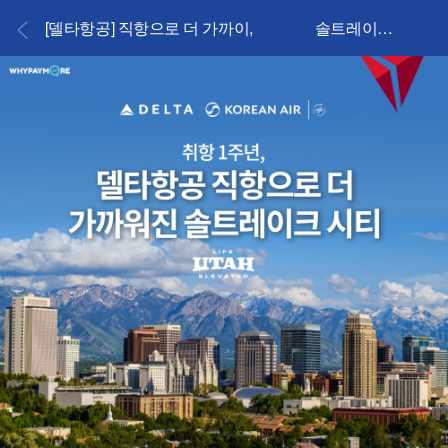
[델타항공] 직항으로 더 가까이, 솔트레이크시티